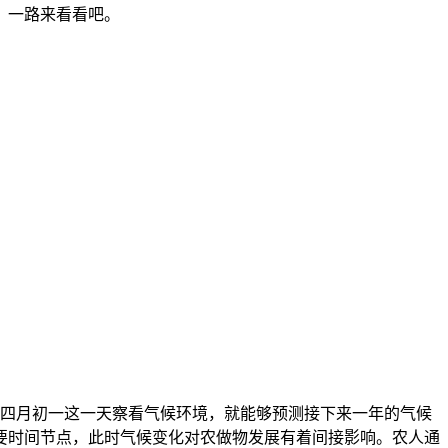
？一路来看看吧。
四月初一这一天察看气候环境，就能够预测接下来一年的气候
要时间节点，此时气候变化对农做物发展有着间接影响。农人通