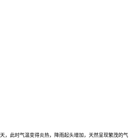
天，此时气温变得炎热，降雨起头增加，天然呈现繁茂的气