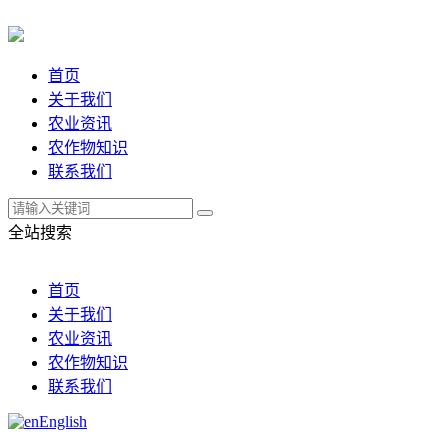
首页
关于我们
农业资讯
农作物知识
联系我们
全站搜索
首页
关于我们
农业资讯
农作物知识
联系我们
English