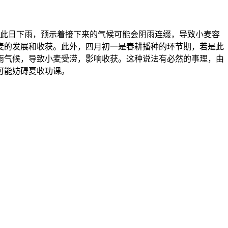
此日下雨，预示着接下来的气候可能会阴雨连缀，导致小麦容
的发展和收获‌。此外，四月初一是春耕播种的环节期，若是此
雨气候，导致小麦受涝，影响收获。这种说法有必然的事理，由
能妨碍夏收功课‌。