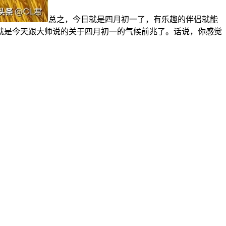
总之，今日就是四月初一了，有乐趣的伴侣就能
就是今天跟大师说的关于四月初一的气候前兆了。话说，你感觉