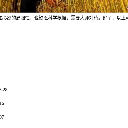
在必然的局限性，也缺乏科学根据，需要大师对待。好了，以上
8-28
16
07