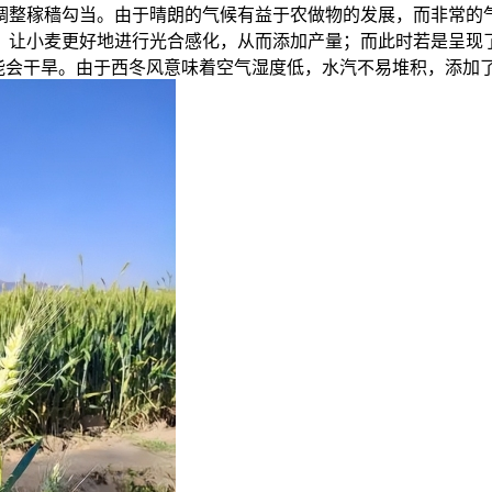
调整稼穑勾当。由于晴朗的气候有益于农做物的发展，而非常的
，让小麦更好地进行光合感化，从而添加产量；而此时若是呈现
能会干旱。由于西冬风意味着空气湿度低，水汽不易堆积，添加了